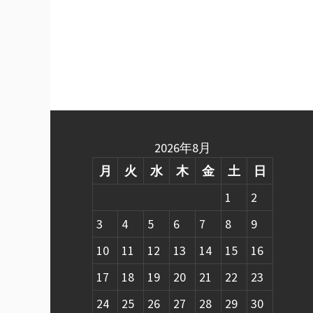
2026年8月
月
火
水
木
金
土
日
1
2
3
4
5
6
7
8
9
10
11
12
13
14
15
16
17
18
19
20
21
22
23
24
25
26
27
28
29
30