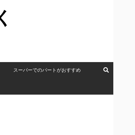
く
スーパーでのパートがおすすめ