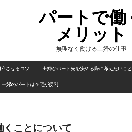
パートで働
メリット
無理なく働ける主婦の仕事
両立させるコツ
主婦がパート先を決める際に考えたいこと
主婦のパートは在宅が便利
働くことについて