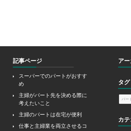
記事ページ
アー
スーパーでのパートがおすす
タグ
め
主婦がパート先を決める際に
パー
考えたいこと
主婦のパートは在宅が便利
カテ
仕事と主婦業を両立させるコ