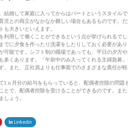
、結婚して家庭に入ってからはパートというスタイルで
育児との両立がなかなか難しい場合もあるものです。だ
トも大きいといえます。
を利用して働くことができるという点が挙げられるでし
までに夕食を作ったり洗濯をしたりしておく必要があり
が可能です。シフト制の職場であっても、平日の夕方や
も多くあります。「午前中のみ入ってくれる主婦急募」
す。また、正社員よりも仕事面でのさまざまな責任が軽
て1ヵ月分の給与をもらっていると、配偶者控除の問題
ことで、配偶者控除を受けることができるのです。また
ましょう。
Linkedin