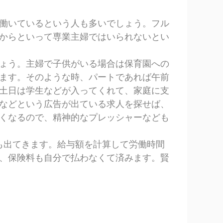
働いているという人も多いでしょう。フル
からといって専業主婦ではいられないとい
ょう。主婦で子供がいる場合は保育園への
ます。そのような時、パートであれば午前
土日は学生などが入ってくれて、家庭に支
などという広告が出ている求人を探せば、
くなるので、精神的なプレッシャーなども
も出てきます。給与額を計算して労働時間
、保険料も自分で払わなくて済みます。賢