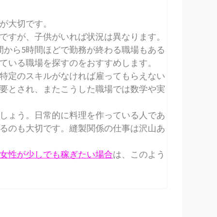
が大切です。
ですが、子供がいれば状況は異なります。
間から5時間ほどで勤務が終わる職場もある
ている職場を探すのをおすすめします。
特定のスキルがなければ雇ってもらえない
要とされ、またこうした職場では数学や実
しょう。日常的に料理を作っている人であ
るのも大切です。縫製関係の仕事は沢山あ
女性が少しでも稼ぎたい場合
は、このよう