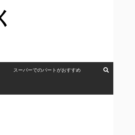
く
スーパーでのパートがおすすめ