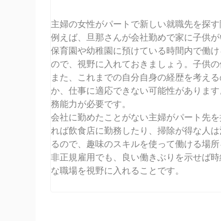
主婦の女性がパートで新しい就職先を探す
例えば、旦那さんが会社勤めで家に子供が
保育園や幼稚園に預けている時間内で働け
ので、視野に入れておきましょう。子供の
また、これまでの自分自身の経歴を考える
か、仕事に適応できない可能性があります
務能力が必要です。
会社に勤めたことがない主婦がパート先を
れば飲食店に勤務したり、掃除が得な人は
るので、趣味のスキルを使って働ける場所
非正規雇用でも、良い働きぶりを示せば時
な職場を視野に入れることです。