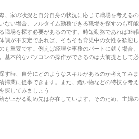
際、家の状況と自分自身の状況に応じて職場を考えるの
いない場合、フルタイム勤務できる職場を探すのも可能
る職場を探す必要があるのです。時短勤務であれば3時
体調が不安定であれば、そもそも育児中の女性を歓迎し
のも重要です。例えば経理や事務のパートに就く場合、
。基本的なパソコンの操作ができるのは大前提として必
探す時、自分にどのようなスキルがあるのか考えてみま
清掃業に従事できます。また、縫い物などの特技を考え
を探してみましょう。
給が上がる勤め先は存在しています。そのため、主婦の