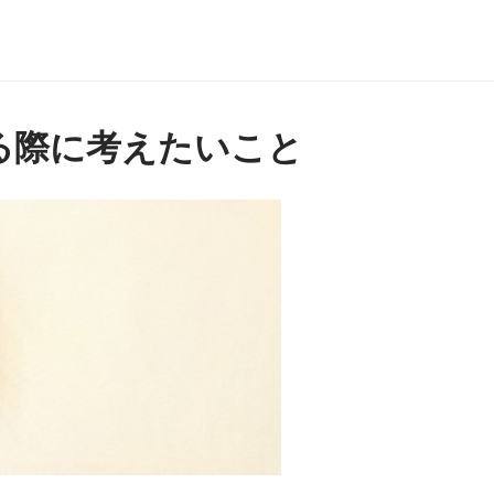
る際に考えたいこと