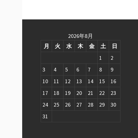
2026年8月
月
火
水
木
金
土
日
1
2
3
4
5
6
7
8
9
10
11
12
13
14
15
16
17
18
19
20
21
22
23
24
25
26
27
28
29
30
31