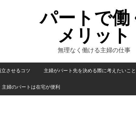
パートで働
メリット
無理なく働ける主婦の仕事
両立させるコツ
主婦がパート先を決める際に考えたいこと
主婦のパートは在宅が便利